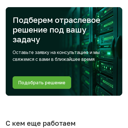
Подберем отраслевое
решение под вашу
задачу
Оставьте заявку на консультацию и мы
свяжемся с вами в ближайшее время
Подобрать решение
С кем еще работаем