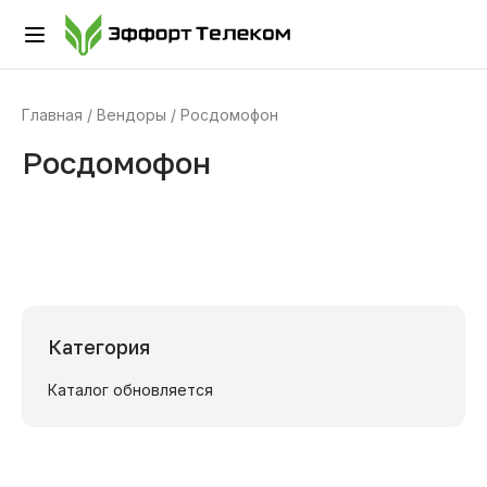
Главная
Вендоры
Росдомофон
Росдомофон
Категория
Каталог обновляется