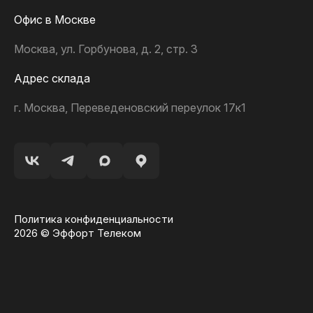
Офис в Москве
Москва, ул. Горбунова, д. 2, стр. 3
Адрес склада
г. Москва, Переведеновский переулок 17к1
Политика конфиденциальности
2026 © Эффорт Телеком