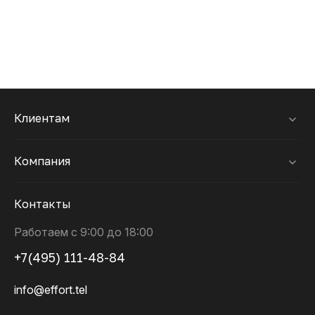
Клиентам
Компания
Контакты
Работаем с 9:00 до 18:00
+7(495) 111-48-84
info@effort.tel