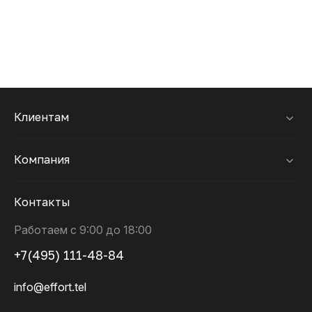
Клиентам
Компания
Контакты
Работаем с 9:00 до 18:00
+7(495) 111-48-84
info@effort.tel