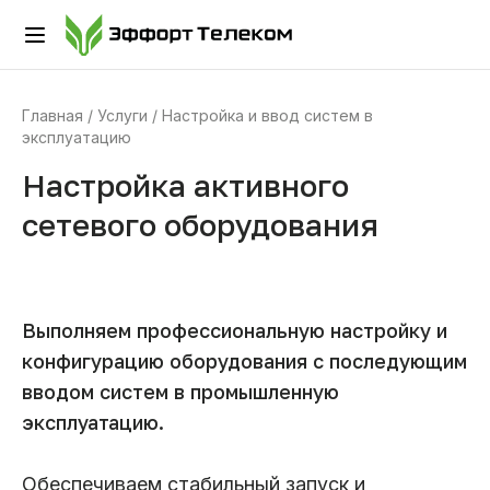
Главная
Услуги
Настройка и ввод систем в
эксплуатацию
Настройка активного
сетевого оборудования
Выполняем профессиональную настройку и
конфигурацию оборудования с последующим
вводом систем в промышленную
эксплуатацию.
Обеспечиваем стабильный запуск и