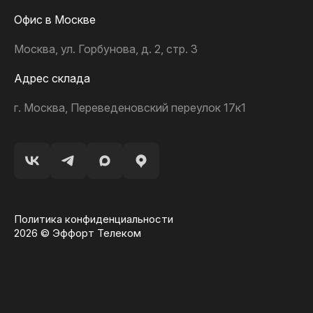
Офис в Москве
Москва, ул. Горбунова, д. 2, стр. 3
Адрес склада
г. Москва, Переведеновский переулок 17к1
Политика конфиденциальности
2026 © Эффорт Телеком