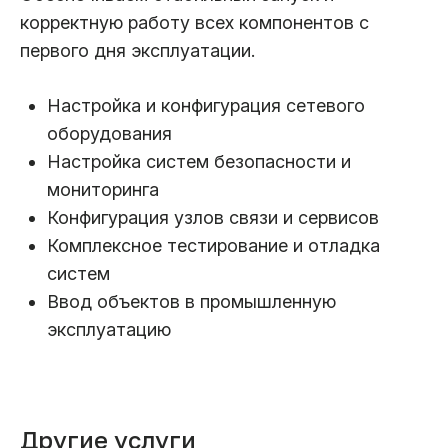
корректную работу всех компонентов с
первого дня эксплуатации.
Настройка и конфигурация сетевого
оборудования
Настройка систем безопасности и
мониторинга
Конфигурация узлов связи и сервисов
Комплексное тестирование и отладка
систем
Ввод объектов в промышленную
эксплуатацию
Другие услуги