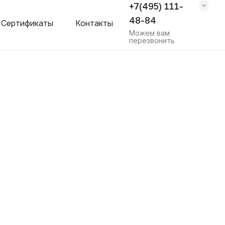
+7(495) 111-
48-84
Сертификаты
Контакты
Можем вам
перезвонить