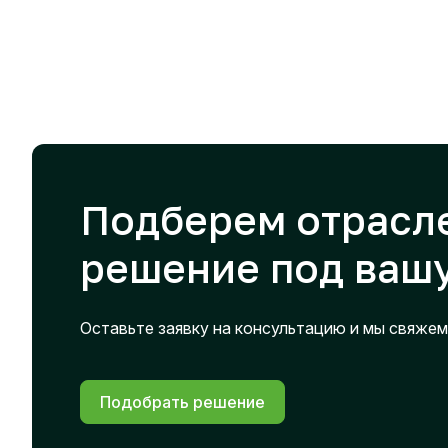
Подберем отрасл
решение под вашу
Оставьте заявку на консультацию и мы свяжем
Подобрать решение