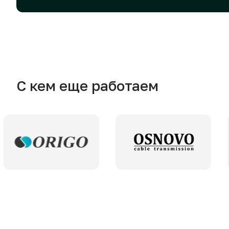
С кем еще работаем