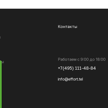
Контакты
и
Работаем с 9:00 до 18:00
ты
+7(495) 111-48-84
info@effort.tel