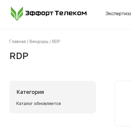
Экспертиза
Главная
Вендоры
RDP
RDP
Категория
Каталог обновляется