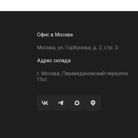
Офис в Москве
Москва, ул. Горбунова, д. 2, стр. 3
Адрес склада
г. Москва, Переведеновский переулок
17к1