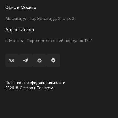
Офис в Москве
Москва, ул. Горбунова, д. 2, стр. 3
Адрес склада
г. Москва, Переведеновский переулок 17к1
Политика конфиденциальности
2026 © Эффорт Телеком