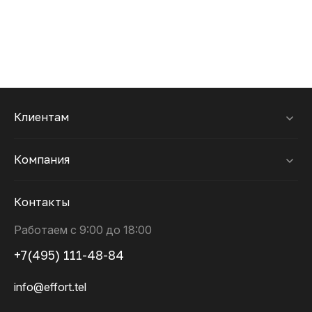
Клиентам
Компания
Контакты
Работаем с 9:00 до 18:00
+7(495) 111-48-84
info@effort.tel