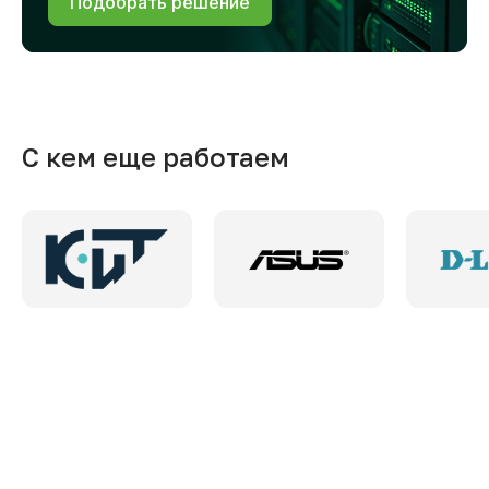
Подобрать решение
С кем еще работаем