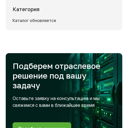
Категория
Каталог обновляется
Подберем отраслевое
решение под вашу
задачу
Оставьте заявку на консультацию и мы
свяжемся с вами в ближайшее время