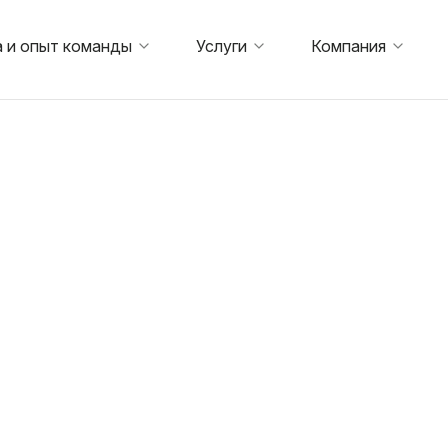
 и опыт команды
Услуги
Компания