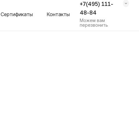
+7(495) 111-
48-84
Сертификаты
Контакты
Можем вам
перезвонить