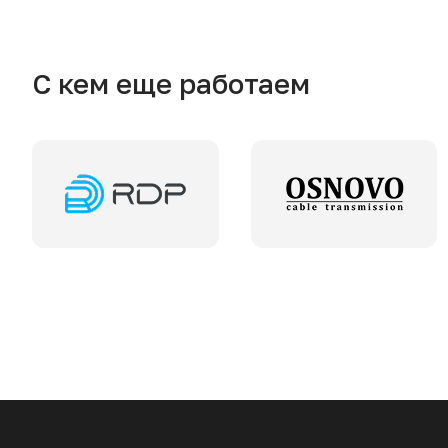
С кем еще работаем