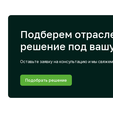
Подберем отрасл
решение под вашу
Оставьте заявку на консультацию и мы свяжем
Подобрать решение