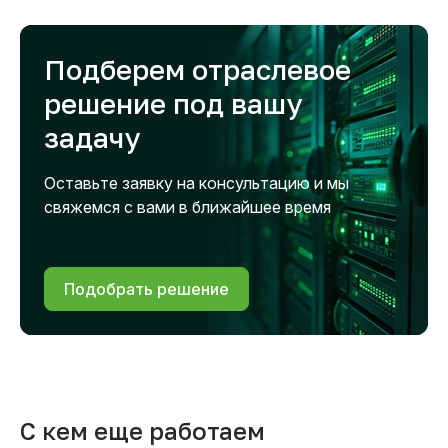
Подберем отраслевое
решение под вашу
задачу
Оставьте заявку на консультацию и мы
свяжемся с вами в ближайшее время
Подобрать решение
С кем еще работаем