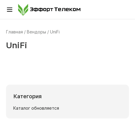
Главная
Вендоры
UniFi
UniFi
Категория
Каталог обновляется