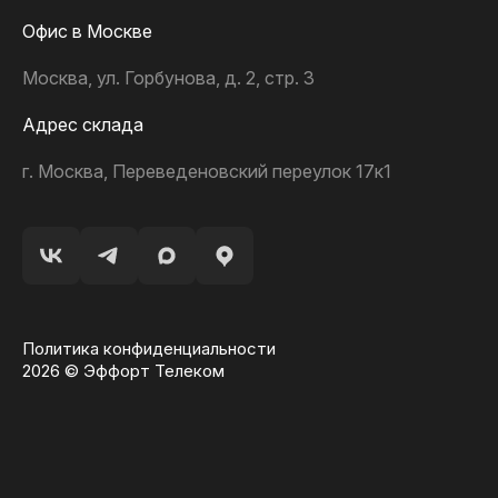
Офис в Москве
Москва, ул. Горбунова, д. 2, стр. 3
Адрес склада
г. Москва, Переведеновский переулок 17к1
Политика конфиденциальности
2026 © Эффорт Телеком