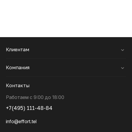
Клиентам
Компания
Контакты
Работаем с 9:00 до 18:00
+7(495) 111-48-84
info@effort.tel