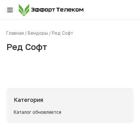
Главная
Вендоры
Ред Софт
Ред Софт
Категория
Каталог обновляется