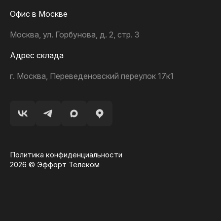
Офис в Москве
Москва, ул. Горбунова, д. 2, стр. 3
Адрес склада
г. Москва, Переведеновский переулок 17к1
Политика конфиденциальности
2026 © Эффорт Телеком