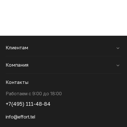
Клиентам
Компания
Контакты
Работаем с 9:00 до 18:00
+7(495) 111-48-84
info@effort.tel