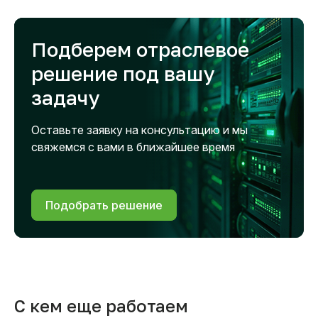
Подберем отраслевое
решение под вашу
задачу
Оставьте заявку на консультацию и мы
свяжемся с вами в ближайшее время
Подобрать решение
С кем еще работаем