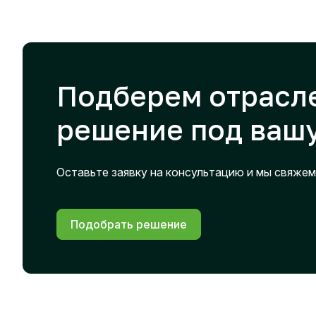
Подберем отрасл
решение под вашу
Оставьте заявку на консультацию и мы свяжем
Подобрать решение