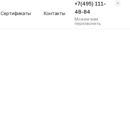
+7(495) 111-
48-84
Сертификаты
Контакты
Можем вам
перезвонить