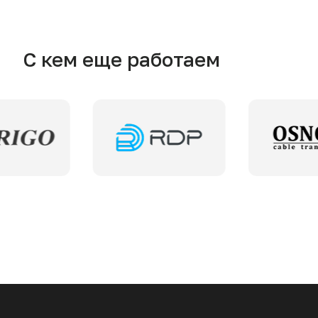
С кем еще работаем