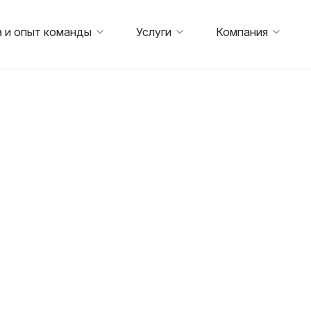
 и опыт команды
Услуги
Компания