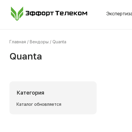
Экспертиза
Главная
Вендоры
Quanta
Quanta
Категория
Каталог обновляется