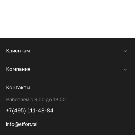
Клиентам
Компания
Контакты
Работаем с 9:00 до 18:00
+7(495) 111-48-84
info@effort.tel