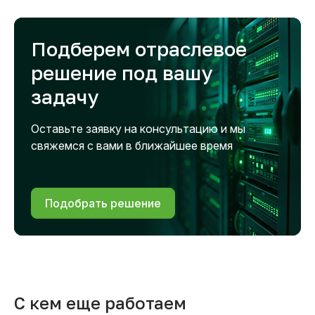
Подберем отраслевое
решение под вашу
задачу
Оставьте заявку на консультацию и мы
свяжемся с вами в ближайшее время
Подобрать решение
С кем еще работаем