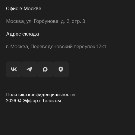
Офис в Москве
Москва, ул. Горбунова, д. 2, стр. 3
Адрес склада
г. Москва, Переведеновский переулок 17к1
Политика конфиденциальности
2026 © Эффорт Телеком