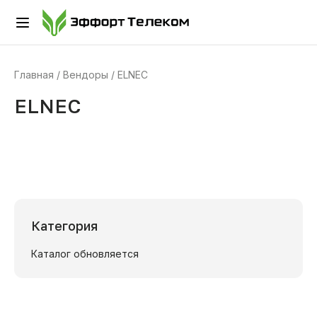
Главная
Вендоры
ELNEC
ELNEC
Категория
Каталог обновляется