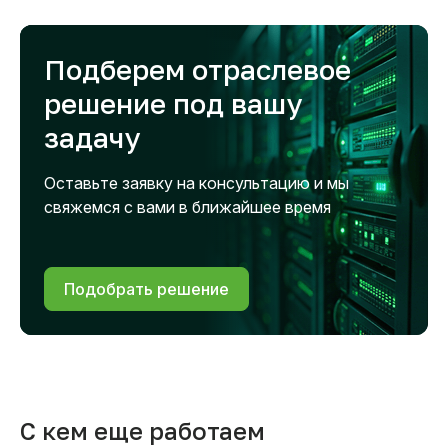
Подберем отраслевое
решение под вашу
задачу
Оставьте заявку на консультацию и мы
свяжемся с вами в ближайшее время
Подобрать решение
С кем еще работаем