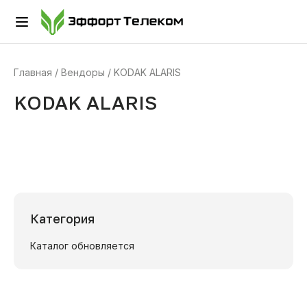
Главная
Вендоры
KODAK ALARIS
KODAK ALARIS
Категория
Каталог обновляется