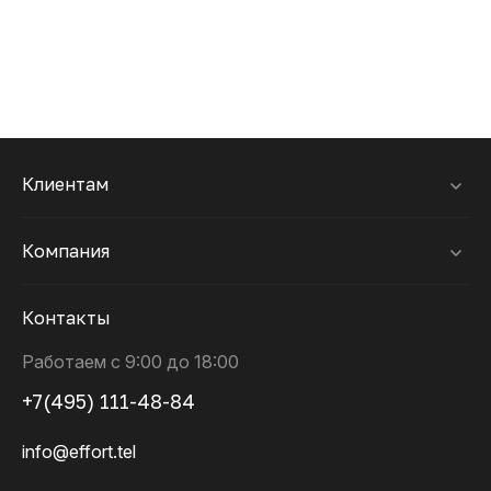
Клиентам
Компания
Контакты
Работаем с 9:00 до 18:00
+7(495) 111-48-84
info@effort.tel