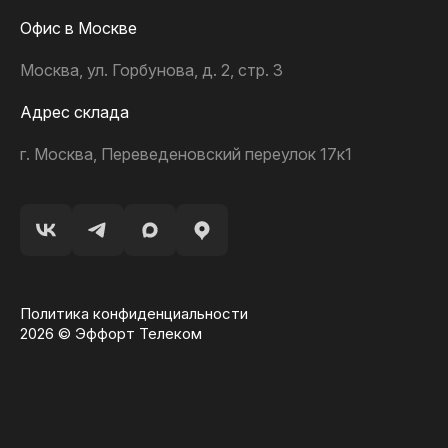
Офис в Москве
Москва, ул. Горбунова, д. 2, стр. 3
Адрес склада
г. Москва, Переведеновский переулок 17к1
Политика конфиденциальности
2026 © Эффорт Телеком