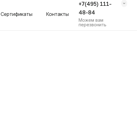
+7(495) 111-
48-84
Сертификаты
Контакты
Можем вам
перезвонить