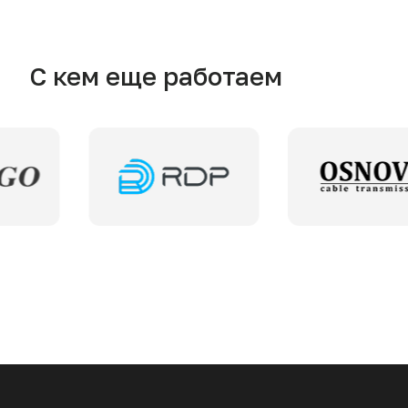
С кем еще работаем