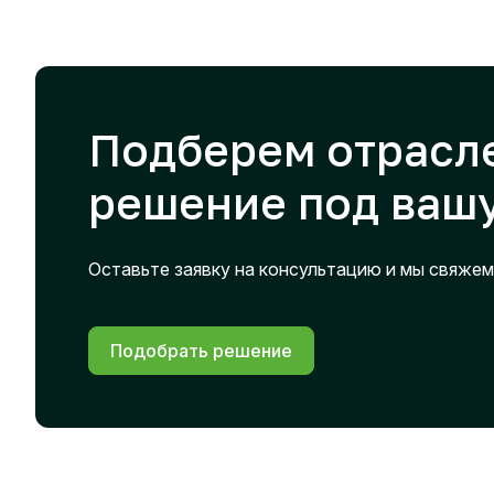
Подберем отрасл
решение под вашу
Оставьте заявку на консультацию и мы свяжем
Подобрать решение