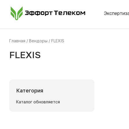
Экспертиза
Главная
Вендоры
FLEXIS
FLEXIS
Категория
Каталог обновляется