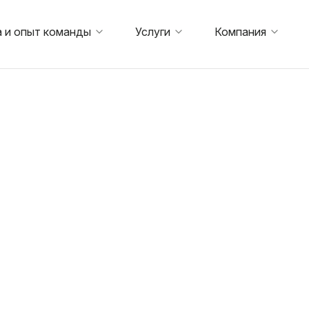
 и опыт команды
Услуги
Компания