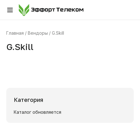
Главная
Вендоры
G.Skill
G.Skill
Категория
Каталог обновляется