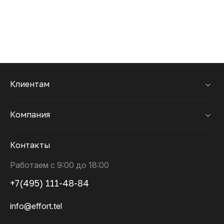
Клиентам
Компания
Контакты
Работаем с 9:00 до 18:00
+7(495) 111-48-84
info@effort.tel