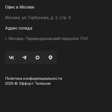
Офис в Москве
Москва, ул. Горбунова, д. 2, стр. 3
Адрес склада
г. Москва, Переведеновский переулок 17к1
Политика конфиденциальности
2026 © Эффорт Телеком