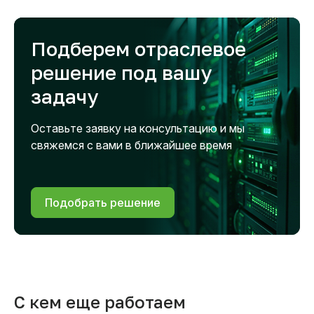
Подберем отраслевое
решение под вашу
задачу
Оставьте заявку на консультацию и мы
свяжемся с вами в ближайшее время
Подобрать решение
С кем еще работаем