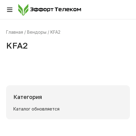
Главная
Вендоры
KFA2
KFA2
Категория
Каталог обновляется