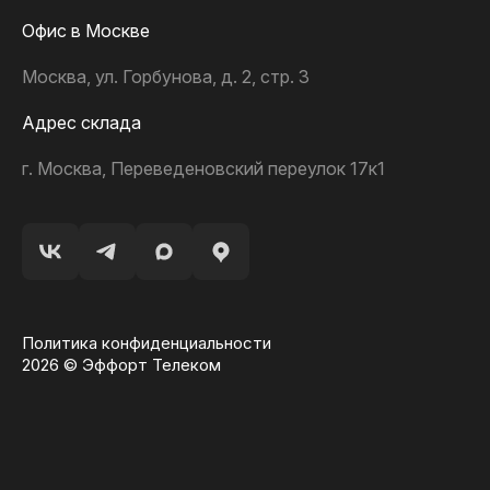
Офис в Москве
Москва, ул. Горбунова, д. 2, стр. 3
Адрес склада
г. Москва, Переведеновский переулок 17к1
Политика конфиденциальности
2026 © Эффорт Телеком