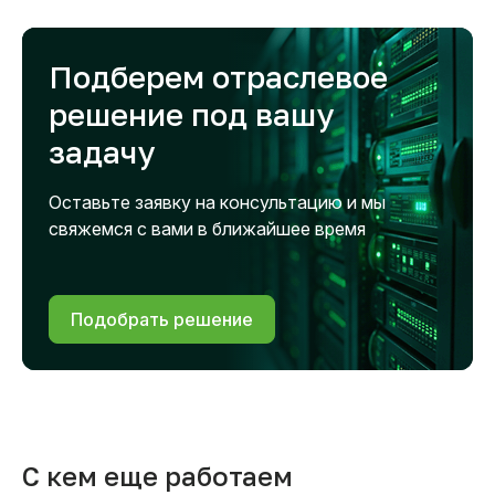
Подберем отраслевое
решение под вашу
задачу
Оставьте заявку на консультацию и мы
свяжемся с вами в ближайшее время
Подобрать решение
С кем еще работаем