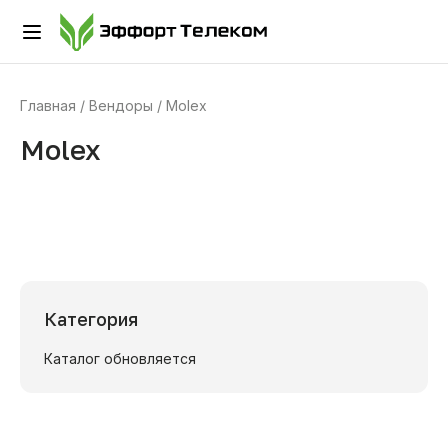
Главная
Вендоры
Molex
Molex
Категория
Каталог обновляется