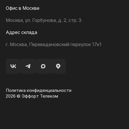
Офис в Москве
Москва, ул. Горбунова, д. 2, стр. 3
Адрес склада
г. Москва, Переведеновский переулок 17к1
Политика конфиденциальности
2026 © Эффорт Телеком