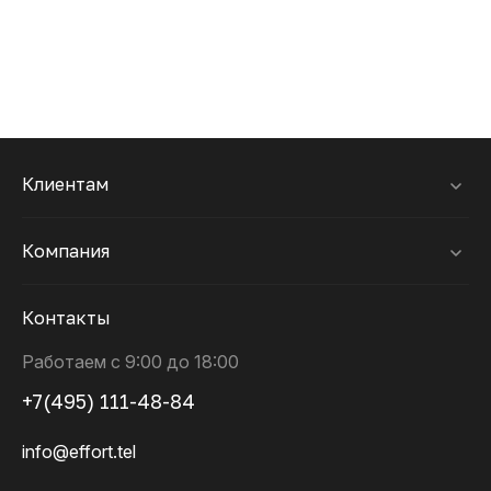
Клиентам
Компания
Контакты
Работаем с 9:00 до 18:00
+7(495) 111-48-84
info@effort.tel