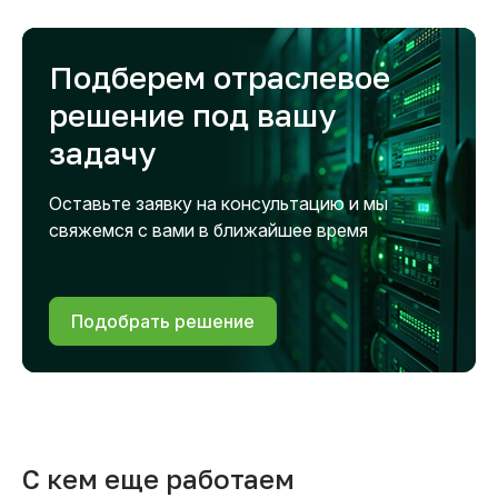
Подберем отраслевое
решение под вашу
задачу
Оставьте заявку на консультацию и мы
свяжемся с вами в ближайшее время
Подобрать решение
С кем еще работаем