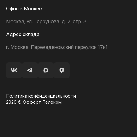
Офис в Москве
Москва, ул. Горбунова, д. 2, стр. 3
Адрес склада
г. Москва, Переведеновский переулок 17к1
Политика конфиденциальности
2026 © Эффорт Телеком