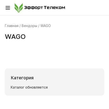
Главная
Вендоры
WAGO
WAGO
Категория
Каталог обновляется