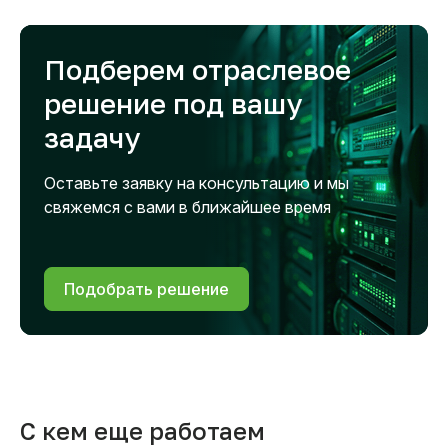
Подберем отраслевое
решение под вашу
задачу
Оставьте заявку на консультацию и мы
свяжемся с вами в ближайшее время
Подобрать решение
С кем еще работаем