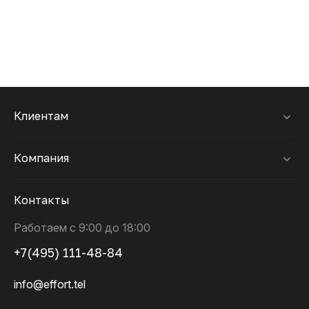
Клиентам
Компания
Контакты
Работаем с 9:00 до 18:00
+7(495) 111-48-84
info@effort.tel