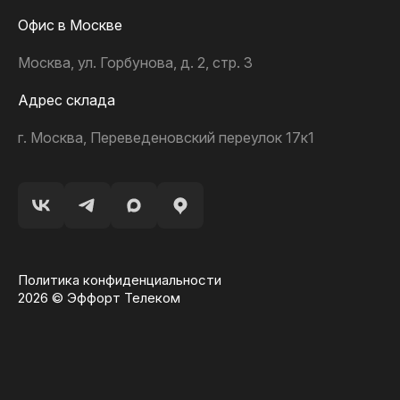
Офис в Москве
Москва, ул. Горбунова, д. 2, стр. 3
Адрес склада
г. Москва, Переведеновский переулок 17к1
Политика конфиденциальности
2026 © Эффорт Телеком