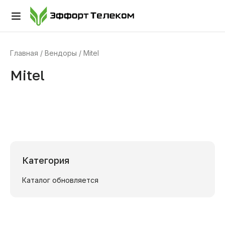
Главная
Вендоры
Mitel
Mitel
Категория
Каталог обновляется