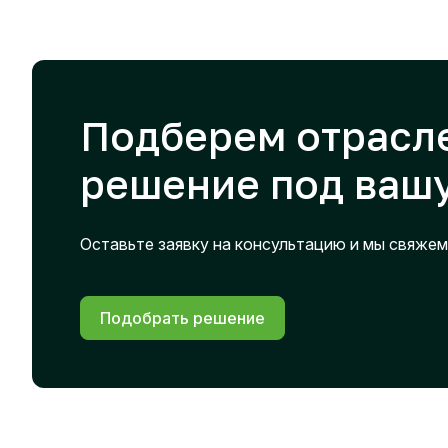
Подберем отрасл
решение под вашу
Оставьте заявку на консультацию и мы свяжем
Подобрать решение