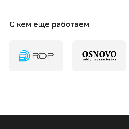
С кем еще работаем