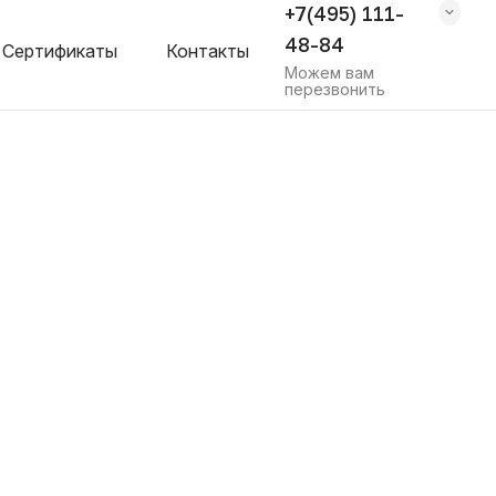
+7(495) 111-
48-84
Сертификаты
Контакты
Можем вам
перезвонить