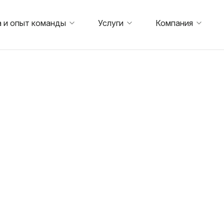
 и опыт команды
Услуги
Компания