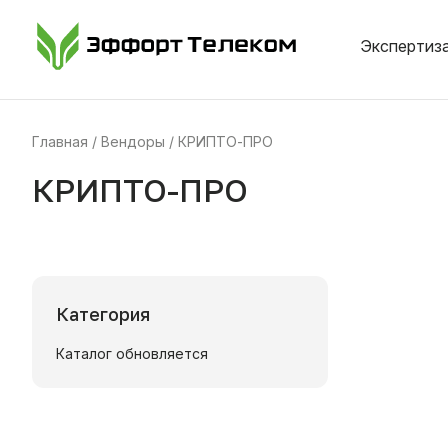
Экспертиза
Главная
Вендоры
КРИПТО-ПРО
КРИПТО-ПРО
Категория
Каталог обновляется