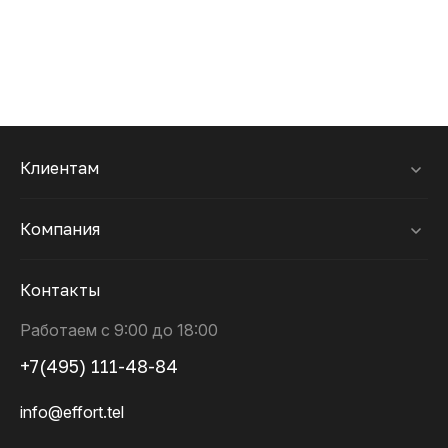
Клиентам
Компания
Контакты
Работаем с 9:00 до 18:00
+7(495) 111-48-84
info@effort.tel