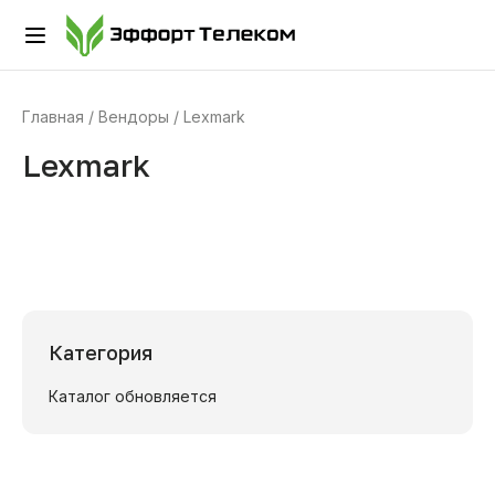
Главная
Вендоры
Lexmark
Lexmark
Категория
Каталог обновляется