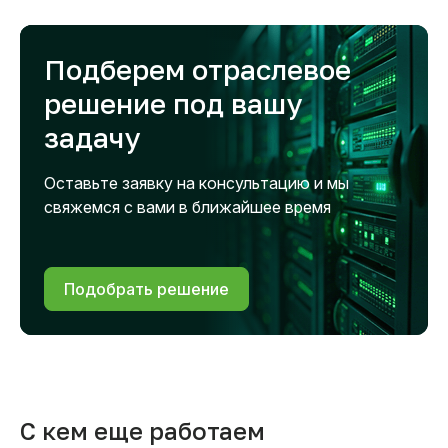
Подберем отраслевое
решение под вашу
задачу
Оставьте заявку на консультацию и мы
свяжемся с вами в ближайшее время
Подобрать решение
С кем еще работаем