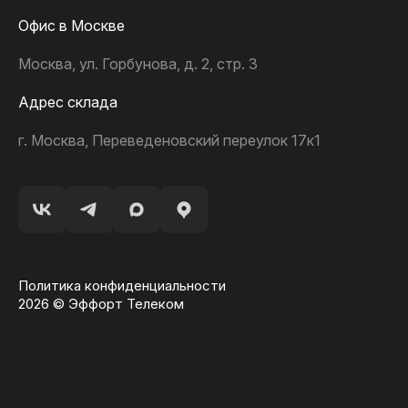
Офис в Москве
Москва, ул. Горбунова, д. 2, стр. 3
Адрес склада
г. Москва, Переведеновский переулок 17к1
Политика конфиденциальности
2026 © Эффорт Телеком