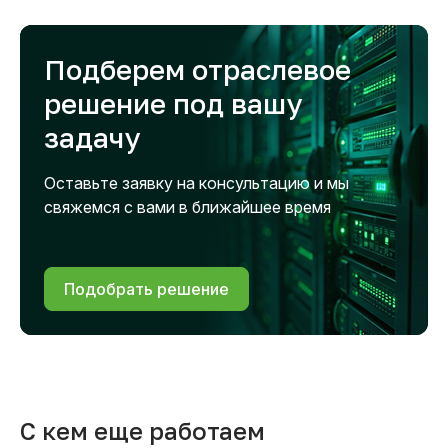
Подберем отраслевое
решение под вашу
задачу
Оставьте заявку на консультацию и мы
свяжемся с вами в ближайшее время
Подобрать решение
С кем еще работаем