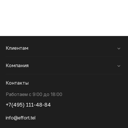
Клиентам
Компания
Контакты
Работаем с 9:00 до 18:00
+7(495) 111-48-84
info@effort.tel