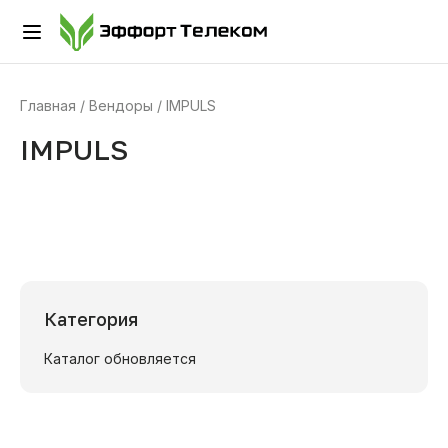
Главная
Вендоры
IMPULS
IMPULS
Категория
Каталог обновляется