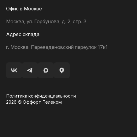
Офис в Москве
Москва, ул. Горбунова, д. 2, стр. 3
Адрес склада
г. Москва, Переведеновский переулок 17к1
Политика конфиденциальности
2026 © Эффорт Телеком