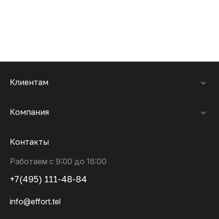
Клиентам
Компания
Контакты
Работаем с 9:00 до 18:00
+7(495) 111-48-84
info@effort.tel