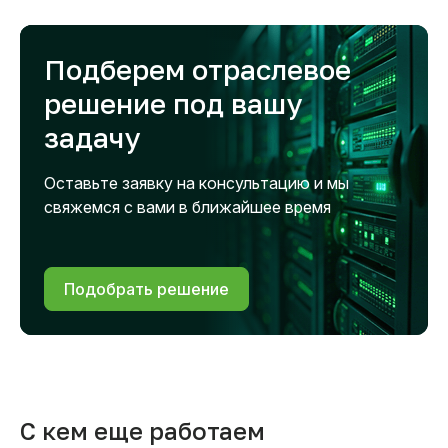
Подберем отраслевое
решение под вашу
задачу
Оставьте заявку на консультацию и мы
свяжемся с вами в ближайшее время
Подобрать решение
С кем еще работаем