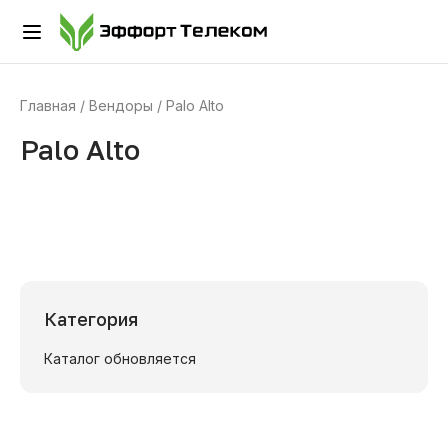
Главная
Вендоры
Palo Alto
Palo Alto
Категория
Каталог обновляется