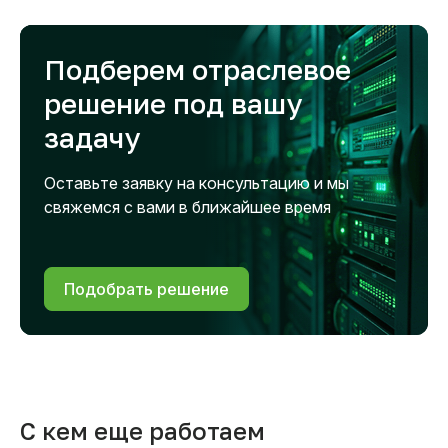
Подберем отраслевое
решение под вашу
задачу
Оставьте заявку на консультацию и мы
свяжемся с вами в ближайшее время
Подобрать решение
С кем еще работаем