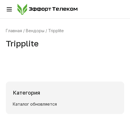
Главная
Вендоры
Tripplite
Tripplite
Категория
Каталог обновляется