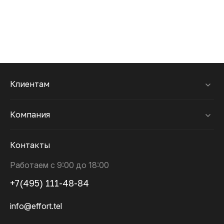
Клиентам
Компания
Контакты
Работаем с 9:00 до 18:00
+7(495) 111-48-84
info@effort.tel