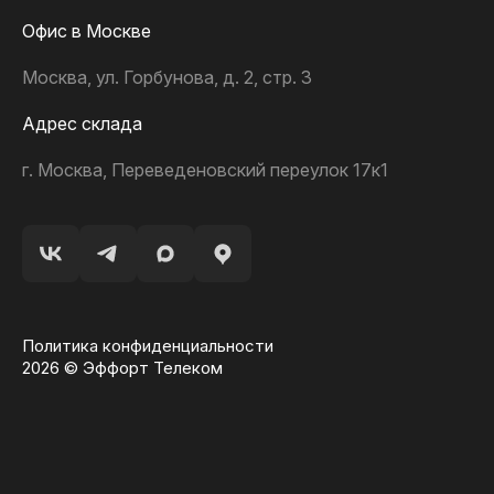
Офис в Москве
Москва, ул. Горбунова, д. 2, стр. 3
Адрес склада
г. Москва, Переведеновский переулок 17к1
Политика конфиденциальности
2026 © Эффорт Телеком