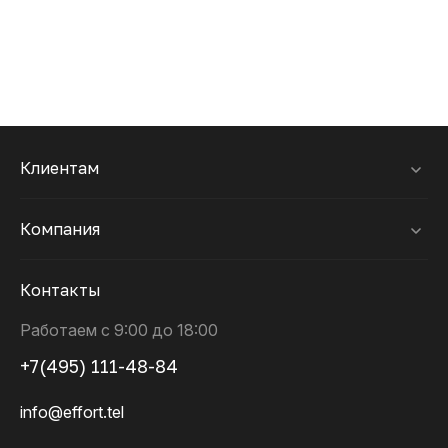
Клиентам
Компания
Контакты
Работаем с 9:00 до 18:00
+7(495) 111-48-84
info@effort.tel