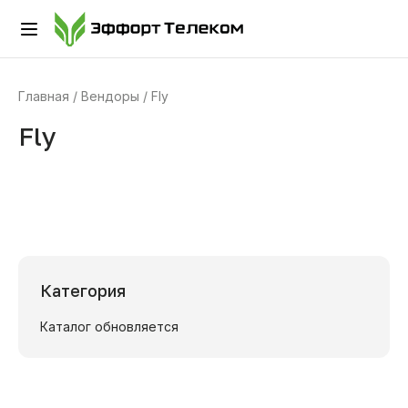
Главная
Вендоры
Fly
Fly
Категория
Каталог обновляется