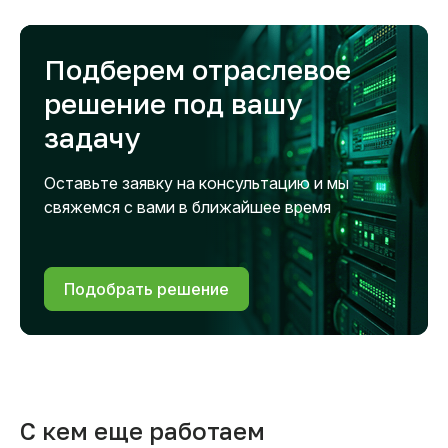
Подберем отраслевое
решение под вашу
задачу
Оставьте заявку на консультацию и мы
свяжемся с вами в ближайшее время
Подобрать решение
С кем еще работаем