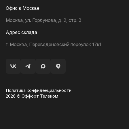
Офис в Москве
Москва, ул. Горбунова, д. 2, стр. 3
Адрес склада
г. Москва, Переведеновский переулок 17к1
Политика конфиденциальности
2026 © Эффорт Телеком