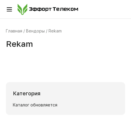
Главная
Вендоры
Rekam
Rekam
Категория
Каталог обновляется