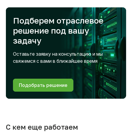
Подберем отраслевое
решение под вашу
задачу
Оставьте заявку на консультацию и мы
свяжемся с вами в ближайшее время
Подобрать решение
С кем еще работаем