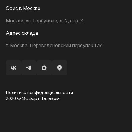
Офис в Москве
Москва, ул. Горбунова, д. 2, стр. 3
Адрес склада
г. Москва, Переведеновский переулок 17к1
Политика конфиденциальности
2026 © Эффорт Телеком