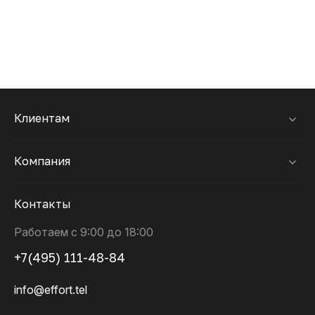
Клиентам
Компания
Контакты
Работаем с 9:00 до 18:00
+7(495) 111-48-84
info@effort.tel