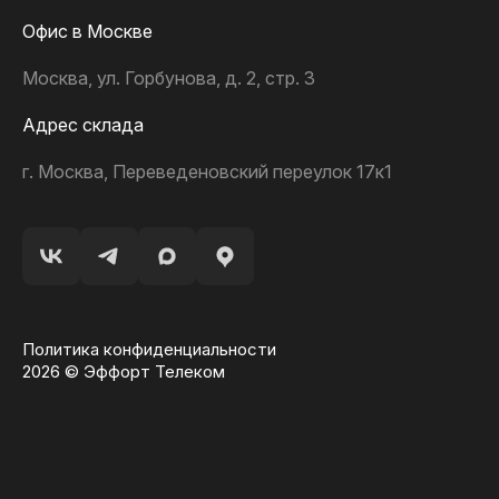
Офис в Москве
Москва, ул. Горбунова, д. 2, стр. 3
Адрес склада
г. Москва, Переведеновский переулок 17к1
Политика конфиденциальности
2026 © Эффорт Телеком