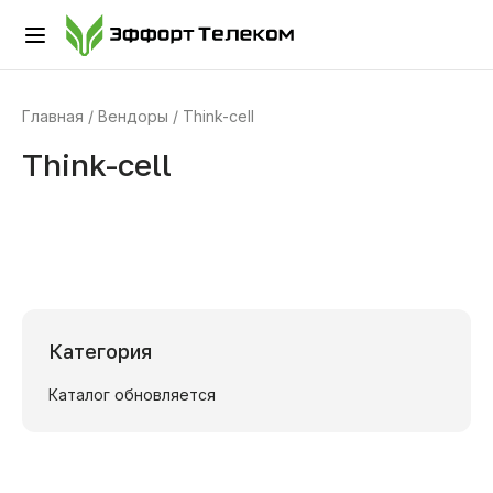
Главная
Вендоры
Think-cell
Think-cell
Категория
Каталог обновляется