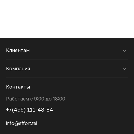
Клиентам
Компания
Контакты
Работаем с 9:00 до 18:00
+7(495) 111-48-84
info@effort.tel