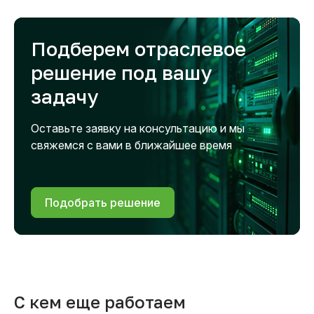
Подберем отраслевое
решение под вашу
задачу
Оставьте заявку на консультацию и мы
свяжемся с вами в ближайшее время
Подобрать решение
С кем еще работаем