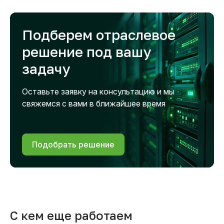
Подберем отраслевое
решение под вашу
задачу
Оставьте заявку на консультацию и мы
свяжемся с вами в ближайшее время
Подобрать решение
С кем еще работаем