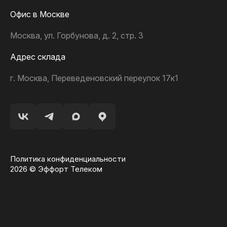
Офис в Москве
Москва, ул. Горбунова, д. 2, стр. 3
Адрес склада
г. Москва, Переведеновский переулок 17к1
Политика конфиденциальности
2026 © Эффорт Телеком