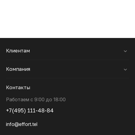
Клиентам
Компания
Контакты
Работаем с 9:00 до 18:00
+7(495) 111-48-84
info@effort.tel