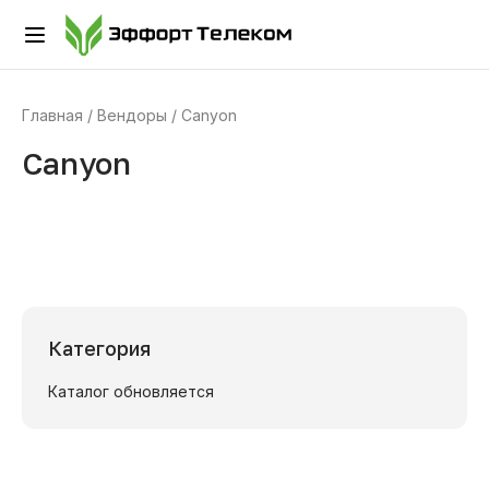
Главная
Вендоры
Canyon
Canyon
Категория
Каталог обновляется