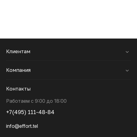
Клиентам
Компания
Контакты
Работаем с 9:00 до 18:00
+7(495) 111-48-84
info@effort.tel