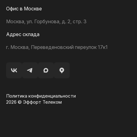
Офис в Москве
Москва, ул. Горбунова, д. 2, стр. 3
Адрес склада
г. Москва, Переведеновский переулок 17к1
Политика конфиденциальности
2026 © Эффорт Телеком