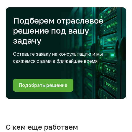
Подберем отраслевое
решение под вашу
задачу
Оставьте заявку на консультацию и мы
свяжемся с вами в ближайшее время
Подобрать решение
С кем еще работаем