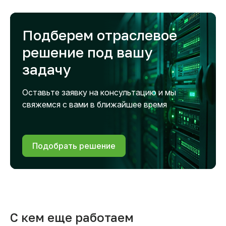
Подберем отраслевое
решение под вашу
задачу
Оставьте заявку на консультацию и мы
свяжемся с вами в ближайшее время
Подобрать решение
С кем еще работаем