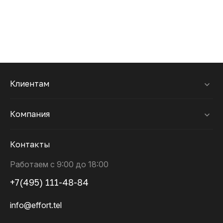
Клиентам
Компания
Контакты
Работаем с 9:00 до 18:00
+7(495) 111-48-84
info@effort.tel