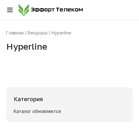
Главная
Вендоры
Hyperline
Hyperline
Категория
Каталог обновляется