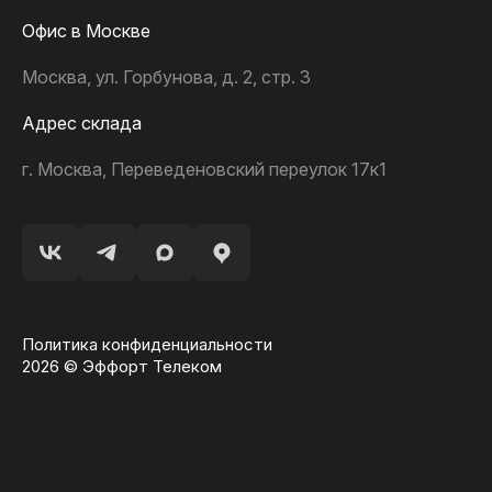
Офис в Москве
Москва, ул. Горбунова, д. 2, стр. 3
Адрес склада
г. Москва, Переведеновский переулок 17к1
Политика конфиденциальности
2026 © Эффорт Телеком