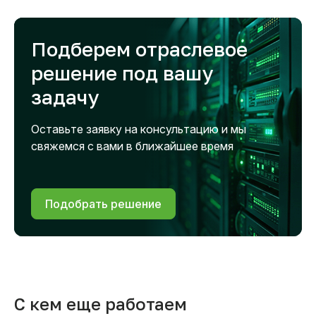
Подберем отраслевое
решение под вашу
задачу
Оставьте заявку на консультацию и мы
свяжемся с вами в ближайшее время
Подобрать решение
С кем еще работаем