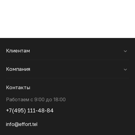
Клиентам
Компания
Контакты
Работаем с 9:00 до 18:00
+7(495) 111-48-84
info@effort.tel