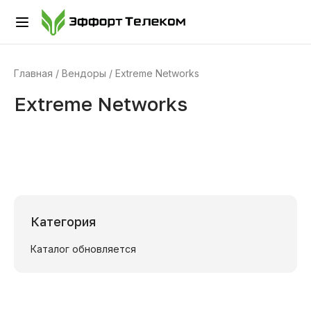
Главная
Вендоры
Extreme Networks
Extreme Networks
Категория
Каталог обновляется