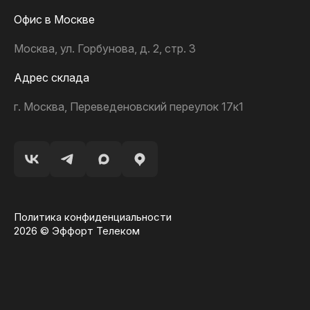
Офис в Москве
Москва, ул. Горбунова, д. 2, стр. 3
Адрес склада
г. Москва, Переведеновский переулок 17к1
Политика конфиденциальности
2026 © Эффорт Телеком