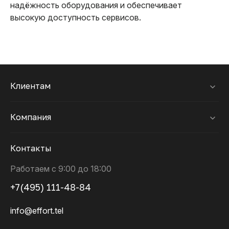
надёжность оборудования и обеспечивает
высокую доступность сервисов.
Клиентам
Компания
Контакты
Работаем с 9:00 до 18:00
+7(495) 111-48-84
info@effort.tel