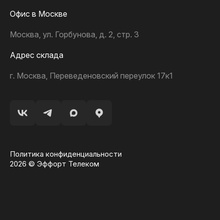
Офис в Москве
Москва, ул. Горбунова, д. 2, стр. 3
Адрес склада
г. Москва, Переведеновский переулок 17к1
Политика конфиденциальности
2026 © Эффорт Телеком