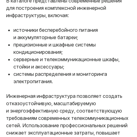
В каталоге представлены современные решения
для построения комплексной инженерной
инфраструктуры, включая:
источники бесперебойного питания
и аккумуляторные батареи;
прецизионные и шкафные системы
кондиционирования;
серверные и телекоммуникационные шкафы,
стойки и аксессуары;
системы распределения и мониторинга
электропитания.
Инженерная инфраструктура позволяет создать
отказоустойчивую, масштабируемую
и энергоэффективную среду, соответствующую
требованиям современных телекоммуникационных
сетей. Использование профессиональных решений
снижает эксплуатационные затраты, повышает