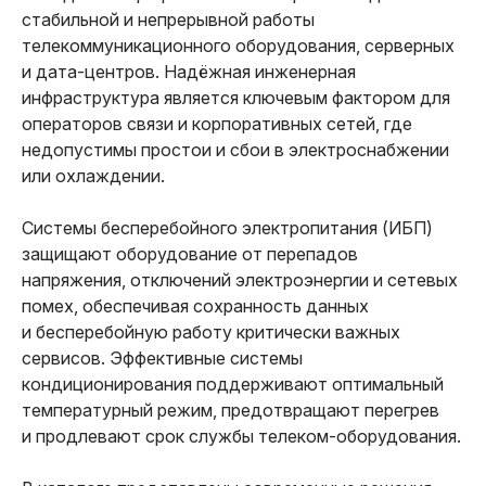
стабильной и непрерывной работы
телекоммуникационного оборудования, серверных
и дата-центров. Надёжная инженерная
инфраструктура является ключевым фактором для
операторов связи и корпоративных сетей, где
недопустимы простои и сбои в электроснабжении
или охлаждении.
Системы бесперебойного электропитания (ИБП)
защищают оборудование от перепадов
напряжения, отключений электроэнергии и сетевых
помех, обеспечивая сохранность данных
и бесперебойную работу критически важных
сервисов. Эффективные системы
кондиционирования поддерживают оптимальный
температурный режим, предотвращают перегрев
и продлевают срок службы телеком-оборудования.