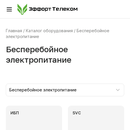
Главная
Каталог оборудования
Бесперебойное
электропитание
Бесперебойное
электропитание
Бесперебойное электропитание
ИБП
SVC