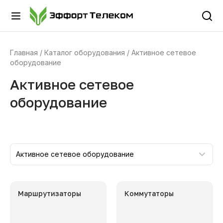
Главная
Каталог оборудования
Активное сетевое
оборудование
Активное сетевое
оборудование
Активное сетевое оборудование
Маршрутизаторы
Коммутаторы