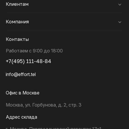
Клиентам
Компания
Контакты
Работаем с 9:00 до 18:00
+7(495) 111-48-84
info@effort.tel
Офис в Москве
Москва, ул. Горбунова, д. 2, стр. 3
Адрес склада