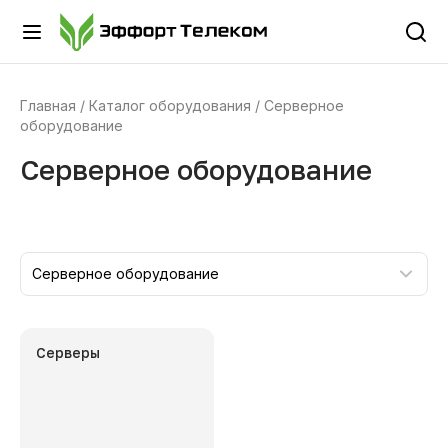
Главная
Каталог оборудования
Серверное
оборудование
Серверное оборудование
Серверное оборудование
Серверы