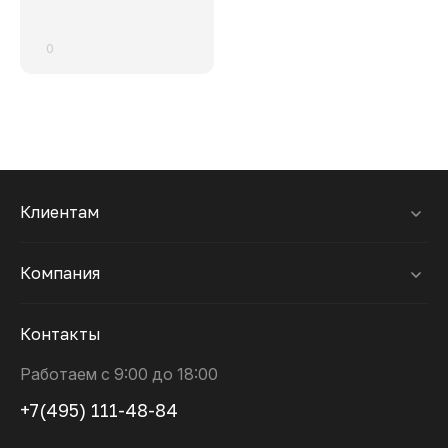
0
Клиентам
Компания
Контакты
Работаем с 9:00 до 18:00
+7(495) 111-48-84