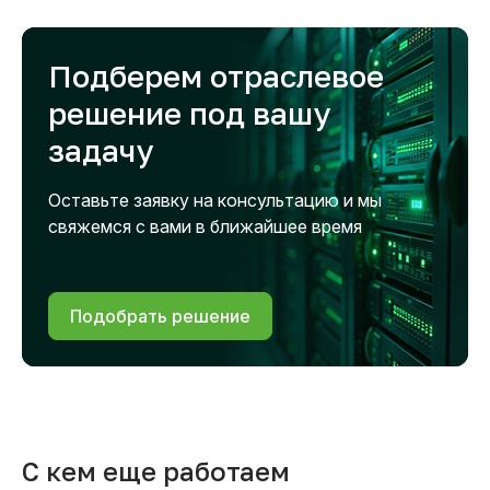
Подберем отраслевое
решение под вашу
задачу
Оставьте заявку на консультацию и мы
свяжемся с вами в ближайшее время
Подобрать решение
С кем еще работаем