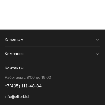
Клиентам
Компания
Контакты
Работаем с 9:00 до 18:00
+7(495) 111-48-84
info@effort.tel