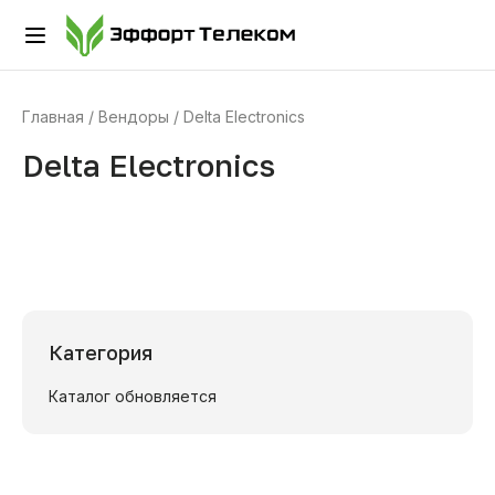
Главная
Вендоры
Delta Electronics
Delta Electronics
Категория
Каталог обновляется