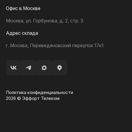
Офис в Москве
Москва, ул. Горбунова, д. 2, стр. 3
Адрес склада
г. Москва, Переведеновский переулок 17к1
Политика конфиденциальности
2026 © Эффорт Телеком