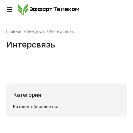
Главная
Вендоры
Интерсвязь
Интерсвязь
Категория
Каталог обновляется