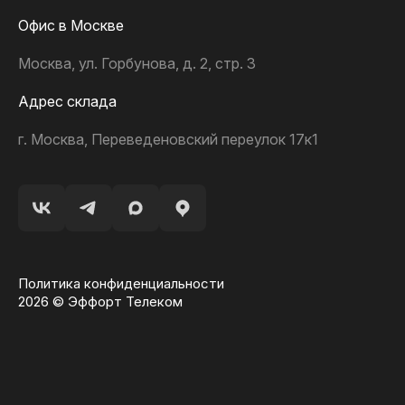
Офис в Москве
Москва, ул. Горбунова, д. 2, стр. 3
Адрес склада
г. Москва, Переведеновский переулок 17к1
Политика конфиденциальности
2026 © Эффорт Телеком