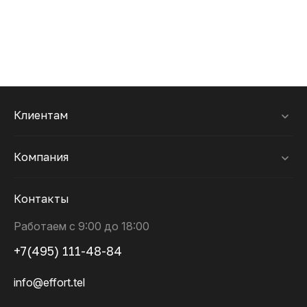
Клиентам
Компания
Контакты
Работаем с 9:00 до 18:00
+7(495) 111-48-84
info@effort.tel