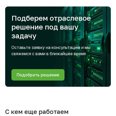
Подберем отраслевое
решение под вашу
задачу
Оставьте заявку на консультацию и мы
свяжемся с вами в ближайшее время
Подобрать решение
С кем еще работаем